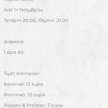
Από 1η Νοεμβρίου
Τετάρτη 20:00, Πέμπτη 21.00
Διάρκεια:
1 ώρα 40΄
Τιμές εισιτηρίων:
Κανονικό: 12 ευρώ
Φοιτητικό: 10 ευρώ
Άνεργοι & Ατέλειες: 5 ευρώ