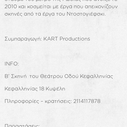
2010 και κοσμείται με έργα που απεικονίζουν
σκηνές από τα έργα του Ντοστογιέφσκι.
Συμπαραγωγή: KART Productions
INFO:
Β’ Σκηνή του Θεάτρου Οδού Κεφαλληνίας
Κεφαλληνίας 18 Κυψέλη
Πληροφορίες – κρατήσεις: 2114117878
Παραστάσεις: