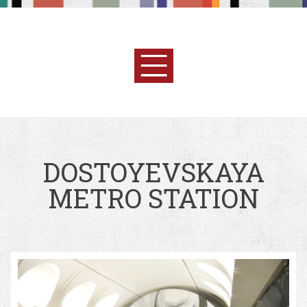
DOSTOYEVSKAYA
METRO STATION