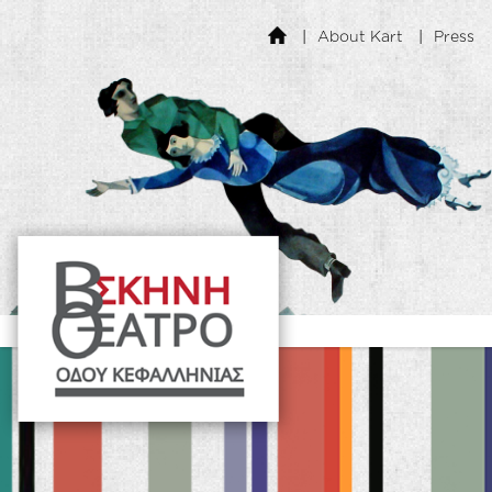
About Kart
Press