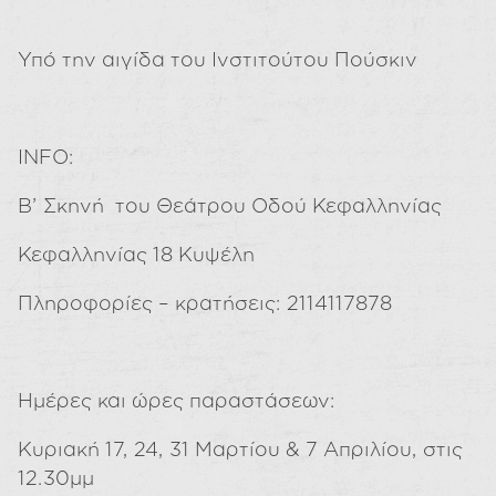
Υπό την αιγίδα του Ινστιτούτου Πούσκιν
INFO:
Β’ Σκηνή του Θεάτρου Οδού Κεφαλληνίας
Κεφαλληνίας 18 Κυψέλη
Πληροφορίες – κρατήσεις: 2114117878
Ημέρες και ώρες παραστάσεων:
Κυριακή 17, 24, 31 Μαρτίου & 7 Απριλίου, στις
12.30μμ