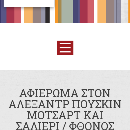
ΑΦΙΕΡΩΜΑ ΣΤΟΝ
ΑΛΕΞΑΝΤΡ ΠΟΥΣΚΙΝ
ΜΟΤΣΑΡΤ ΚΑΙ
ΣΑΛΙΕΡΙ / ΦΘΟΝΟΣ