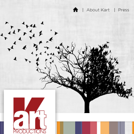
About Kart
Press