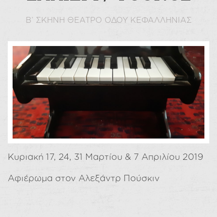
Β’ ΣΚΗΝΗ ΘΕΑΤΡΟ ΟΔΟΥ ΚΕΦΑΛΛΗΝΙΑΣ
Κυριακή 17, 24, 31 Μαρτίου & 7 Απριλίου 2019
Αφιέρωμα στον Αλεξάντρ Πούσκιν