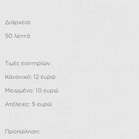
Διάρκεια:
50 λεπτά
Τιμές εισιτηρίων:
Κανονικό: 12 ευρώ
Μειωμένο: 10 ευρώ
Ατέλειες: 5 ευρώ
Προπώληση: